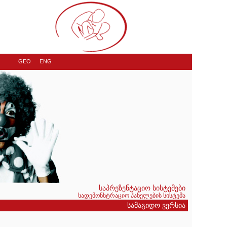
GEO
ENG
საპრეზენტაციო სისტემები
სადემონსტრაციო პანელების სისტემა
სამაგიდო ვერსია